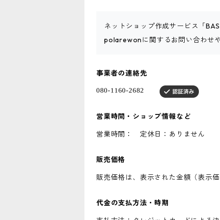
ネットショップ作成サービス「BA
polarewonに関するお問い合わ
事業者の連絡先
営業時間・ショップ情報など
営業時間： 定休日：ありません
販売価格
販売価格は、表示された金額（表示価
代金の支払方法・時期