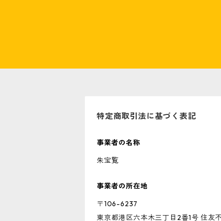
特定商取引法に基づく表記
事業者の名称
朱宝覧
事業者の所在地
〒106-6237
東京都港区六本木三丁目2番1号 住友不