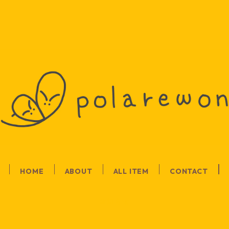
HOME
ABOUT
ALL ITEM
CONTACT
お知らせ