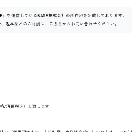
SE」を運営しているBASE株式会社の所在地を記載しております。
せや、返品などのご相談は、
こちら
からお問い合わせください。
格/消費税込）と致します。