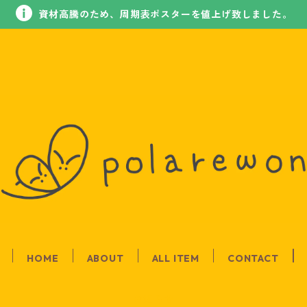
資材高騰のため、周期表ポスターを値上げ致しました。
HOME
ABOUT
ALL ITEM
CONTACT
お知らせ